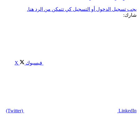
يجب تسجيل الدخول أو التسجيل كي تتمكن من الرد هنا.
شارك:
فيسبوك
X
(Twitter)
LinkedIn