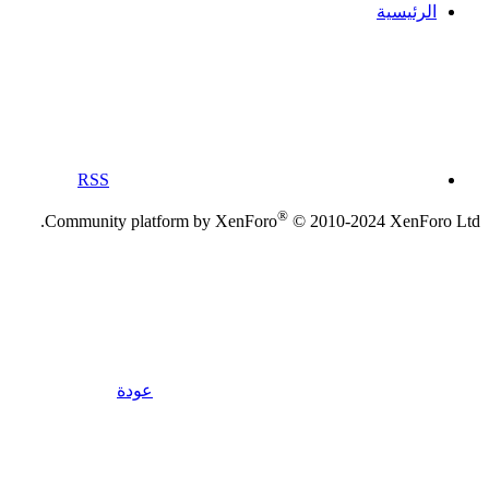
الرئيسية
RSS
®
Community platform by XenForo
© 2010-2024 XenForo Ltd.
عودة