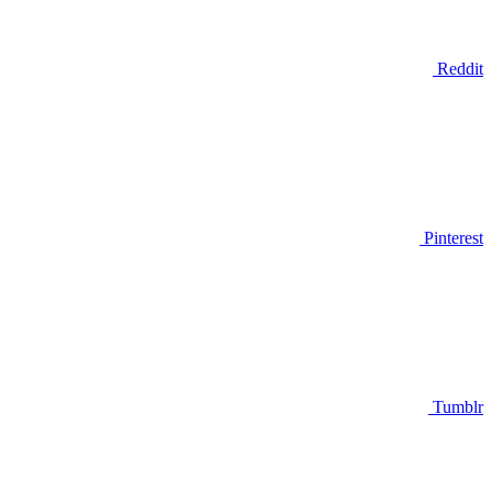
Reddit
Pinterest
Tumblr