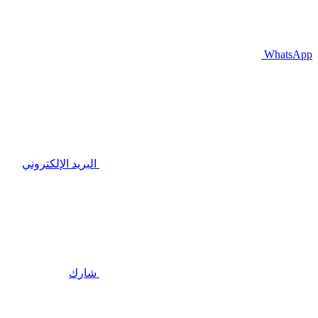
WhatsApp
البريد الإلكتروني
شارك