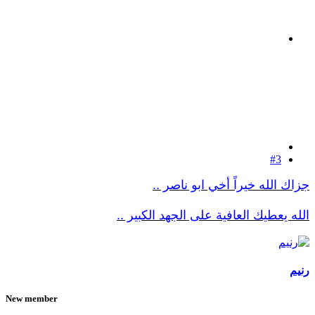
#3
جزاك الله خيراً أخي ابو ناصر ..
الله يعطيك العافية على الجهد الكبير ..
رنيم
New member