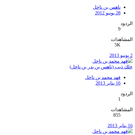
ناهس بن ناحل
28 يونيو 2012
الردود
9
المشاهدات
5K
2 يونيو 2013
خلك ذيب (ناهس بن بدر بن ناحل)
فهد محمد بن ناحل
16 يناير 2013
الردود
1
المشاهدات
855
16 يناير 2013