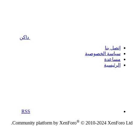
داكن
إتصل بنا
سياسة الخصوصية
مساعدة
الرئيسية
RSS
®
Community platform by XenForo
© 2010-2024 XenForo Ltd.