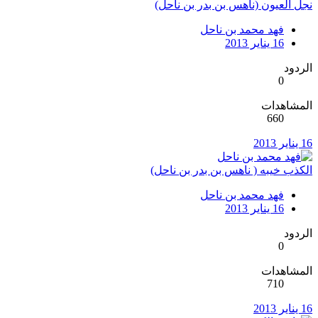
نجل العيون (ناهس بن بدر بن ناحل)
فهد محمد بن ناحل
16 يناير 2013
الردود
0
المشاهدات
660
16 يناير 2013
الكذب خيبه ( ناهس بن بدر بن ناحل)
فهد محمد بن ناحل
16 يناير 2013
الردود
0
المشاهدات
710
16 يناير 2013