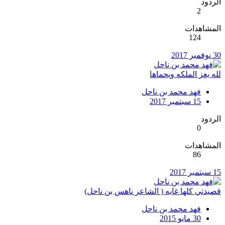
الردود
2
المشاهدات
124
30 نوفمبر 2017
لله يعز الملكه ويحماها
فهد محمد بن ناحل
15 سبتمبر 2017
الردود
0
المشاهدات
86
15 سبتمبر 2017
قصيدتي كلها غايه ( الشاعر ناهس بن ناحل)
فهد محمد بن ناحل
30 مايو 2015