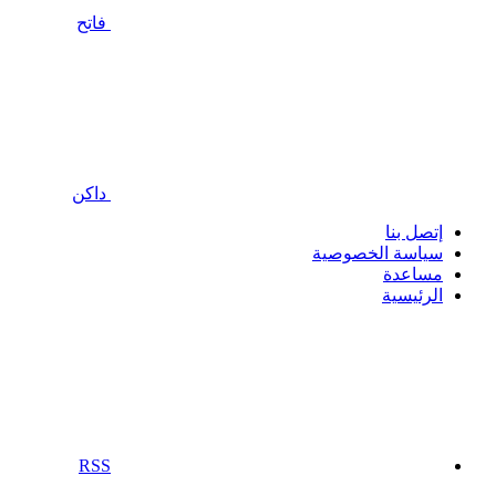
فاتح
داكن
إتصل بنا
سياسة الخصوصية
مساعدة
الرئيسية
RSS