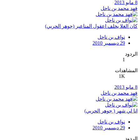
8 مايو 2013
فهد محمد بن ناحل
كان الغلا يخلف اعقول المناعير (جوهر الحربي)
نواف بن ناحل
29 ديسمبر 2010
الردود
1
المشاهدات
1K
8 مايو 2013
فهد محمد بن ناحل
انا لي شهر ( جوهر الحربي)
نواف بن ناحل
29 ديسمبر 2010
الردود