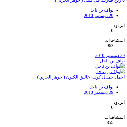
يا زين طاريك في قلبي ( جوهر الحربي)
نواف بن ناحل
29 ديسمبر 2010
الردود
0
المشاهدات
963
29 ديسمبر 2010
نواف بن ناحل
أجمل جمـال كونـه خالـق الكـون ( جوهر الحربي)
نواف بن ناحل
29 ديسمبر 2010
الردود
0
المشاهدات
855