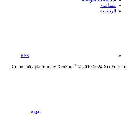
مساعدة
الرئيسية
RSS
®
Community platform by XenForo
© 2010-2024 XenForo Ltd.
عودة