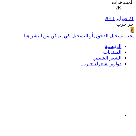
المشاهدات
2K
21 فبراير 2011
حر حرب
ح
يجب تسجيل الدخول أو التسجيل كي تتمكن من النشر هنا.
الرئيسية
المنتديات
الشعر الشعبي
دواوين شعراء حـرب