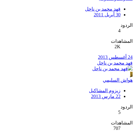
فهد محمد بن ناحل
30 أبريل 2011
الردود
4
المشاهدات
2K
24 أغسطس 2013
فهد محمد بن ناحل
ز
هواش السليمي
زيزوم المشاكيل
22 مارس 2013
الردود
5
المشاهدات
707