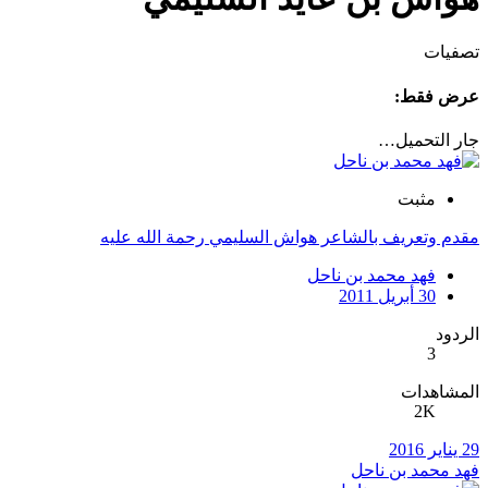
تصفيات
عرض فقط:
جار التحميل…
مثبت
مقدم وتعريف بالشاعر هواش السليمي رحمة الله عليه
فهد محمد بن ناحل
30 أبريل 2011
الردود
3
المشاهدات
2K
29 يناير 2016
فهد محمد بن ناحل