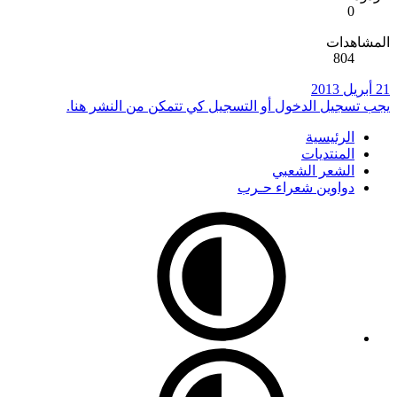
0
المشاهدات
804
21 أبريل 2013
يجب تسجيل الدخول أو التسجيل كي تتمكن من النشر هنا.
الرئيسية
المنتديات
الشعر الشعبي
دواوين شعراء حـرب