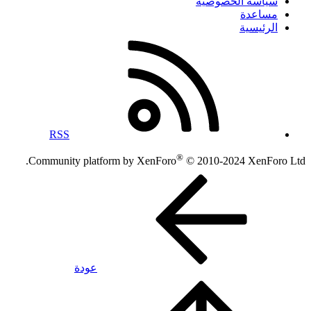
سياسة الخصوصية
مساعدة
الرئيسية
RSS
®
Community platform by XenForo
© 2010-2024 XenForo Ltd.
عودة