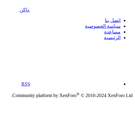
داكن
إتصل بنا
سياسة الخصوصية
مساعدة
الرئيسية
RSS
®
Community platform by XenForo
© 2010-2024 XenForo Ltd.