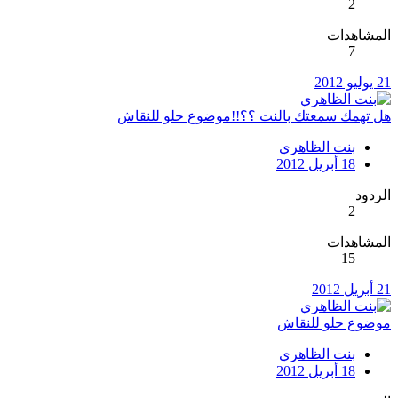
2
المشاهدات
7
21 يوليو 2012
هل تهمك سمعتك بالنت ؟؟!!موضوع حلو للنقاش
بنت الظاهري
18 أبريل 2012
الردود
2
المشاهدات
15
21 أبريل 2012
موضوع حلو للنقاش
بنت الظاهري
18 أبريل 2012