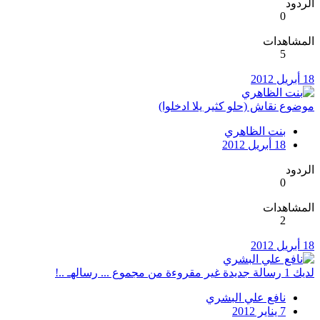
الردود
0
المشاهدات
5
18 أبريل 2012
موضوع نقاش (حلو كثير يلا ادخلوا)
بنت الظاهري
18 أبريل 2012
الردود
0
المشاهدات
2
18 أبريل 2012
لديك 1 رسالة جديدة غير مقروءة من مجموع ... رسالهـ ..!
نافع علي البشري
7 يناير 2012