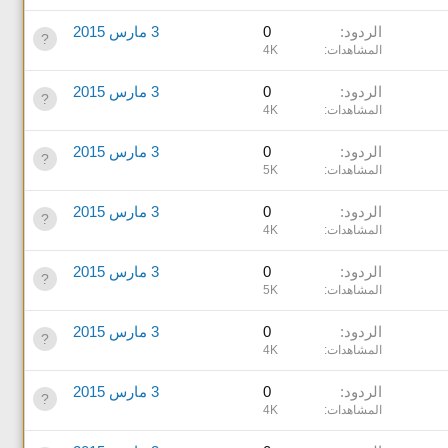
الردود
0
3 مارس 2015
المشاهدات
4K
الردود
0
3 مارس 2015
المشاهدات
4K
الردود
0
3 مارس 2015
المشاهدات
5K
الردود
0
3 مارس 2015
المشاهدات
4K
الردود
0
3 مارس 2015
المشاهدات
5K
الردود
0
3 مارس 2015
المشاهدات
4K
الردود
0
3 مارس 2015
المشاهدات
4K