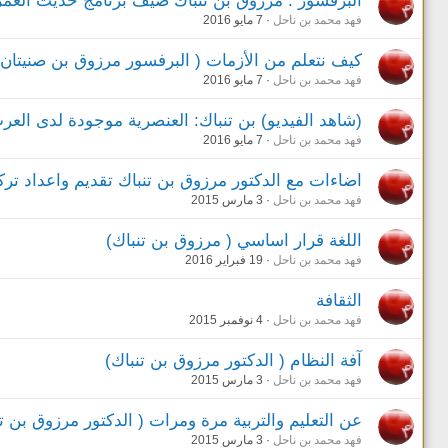
البرفسور : مرزوق بن تنباك ضيف برنامج حديث العمر (
فهد محمد بن ناحل
7 مايو 2016
كيف نتعلم من الأزمات ( البرفسور مرزوق بن صنيتان ب
فهد محمد بن ناحل
7 مايو 2016
(شاهد الفيديو) بن تنباك: العنصرية موجودة لدى العر
فهد محمد بن ناحل
7 مايو 2016
اضاءات مع الدكتور مرزوق بن تنباك تقديم واعداد تر
فهد محمد بن ناحل
3 مارس 2015
اللغة قرار اساسي ( مرزوق بن تنباك)
فهد محمد بن ناحل
19 فبراير 2016
الثقافة
فهد محمد بن ناحل
4 نوفمبر 2015
آفة النظام ( الدكتور مرزوق بن تنباك)
فهد محمد بن ناحل
3 مارس 2015
عن التعليم والتربية مرة ومرات ( الدكتور مرزوق بن تن
فهد محمد بن ناحل
3 مارس 2015