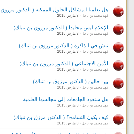
هل تعلمنا المشاكل الحلول الممكنة ( الدكتور مرزوق ب
فهد محمد بن ناحل
3 مارس 2015
الإعلام ليس محايدا ( الدكتور مرزوق بن تنباك)
فهد محمد بن ناحل
3 مارس 2015
نبش في الذاكرة ( الدكتور مرزوق بن تنباك)
فهد محمد بن ناحل
3 مارس 2015
الأمن الاجتماعي ( الدكتور مرزوق بن تنباك)
فهد محمد بن ناحل
3 مارس 2015
بين حالين ( الدكتور مرزوق بن تنباك)
فهد محمد بن ناحل
3 مارس 2015
هل ستعود الجامعات إلى مجالسها العلمية
فهد محمد بن ناحل
3 مارس 2015
كيف يكون التسامح؟ ( الدكتور مرزق بن تنباك)
فهد محمد بن ناحل
3 مارس 2015