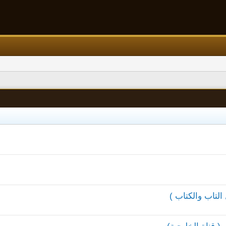
لتاب والكتاب )