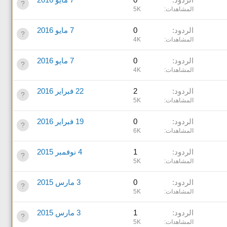
المشاهدات
5K
الردود
0
7 مايو 2016
المشاهدات
4K
الردود
0
7 مايو 2016
المشاهدات
4K
الردود
2
22 فبراير 2016
المشاهدات
5K
الردود
0
19 فبراير 2016
المشاهدات
6K
الردود
1
4 نوفمبر 2015
المشاهدات
5K
الردود
0
3 مارس 2015
المشاهدات
5K
الردود
1
3 مارس 2015
المشاهدات
5K